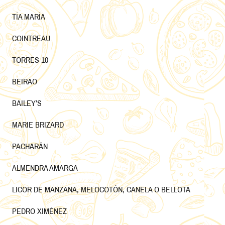
TÍA MARÍA
COINTREAU
TORRES 10
BEIRAO
BAILEY’S
MARIE BRIZARD
PACHARÁN
ALMENDRA AMARGA
LICOR DE MANZANA, MELOCOTÓN, CANELA O BELLOTA
PEDRO XIMÉNEZ