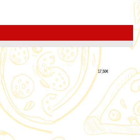
17,50€